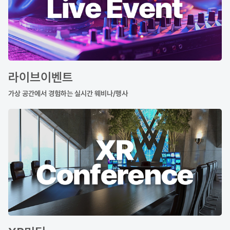
라이브이벤트
가상 공간에서 경험하는 실시간 웨비나/행사