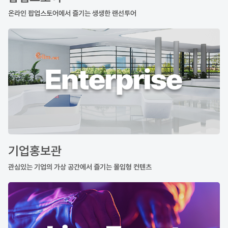
온라인 팝업스토어에서 즐기는 생생한 랜선투어
기업홍보관
관심있는 기업의 가상 공간에서 즐기는 몰입형 컨텐츠