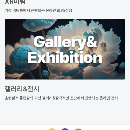
XR미팅
가상 미팅룸에서 진행되는 온라인 회의/상담
갤러리&전시
초현실적 몰입감의 가상 갤러리&감각적인 공간에서 진행되는 온라인 전시