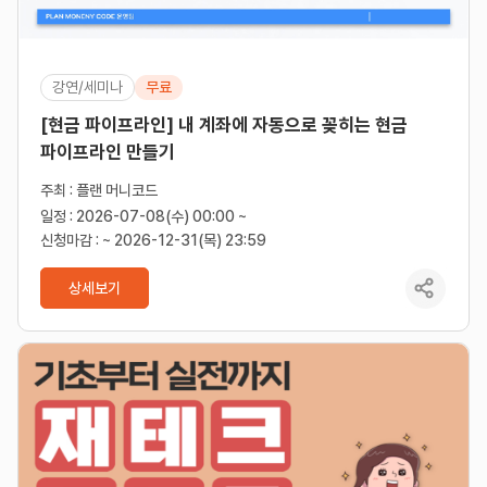
강연/세미나
무료
[현금 파이프라인] 내 계좌에 자동으로 꽂히는 현금
파이프라인 만들기
주최 : 플랜 머니코드
일정 : 2026-07-08(수) 00:00 ~
신청마감 : ~ 2026-12-31(목) 23:59
상세보기