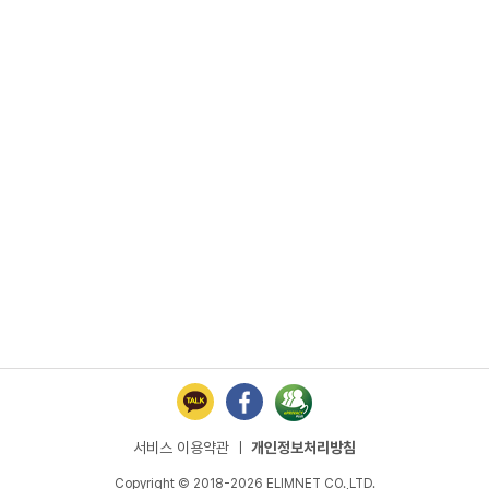
 기념관
서비스 이용약관
ㅣ
개인정보처리방침
Copyright © 2018-2026 ELIMNET CO.,LTD.