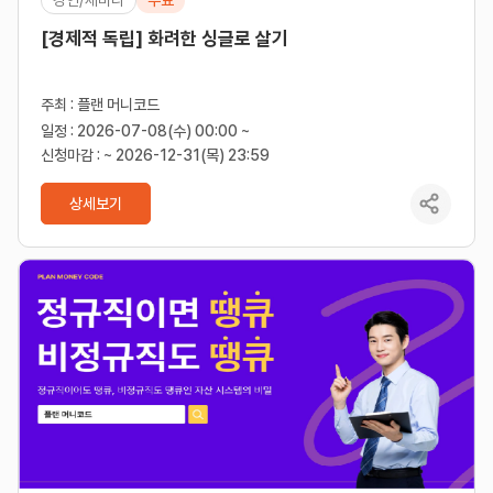
[경제적 독립] 화려한 싱글로 살기
주최 : 플랜 머니코드
일정 : 2026-07-08(수) 00:00 ~
신청마감 : ~ 2026-12-31(목) 23:59
상세보기