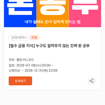
강연/세미나
무료
[필수 금융 지식] 누구도 알려주지 않는 진짜 돈 공부
주최 : 플랜 머니코드
일정 : 2026-07-08(수) 00:00 ~
신청마감 : ~ 2026-12-31(목) 23:59
상세보기