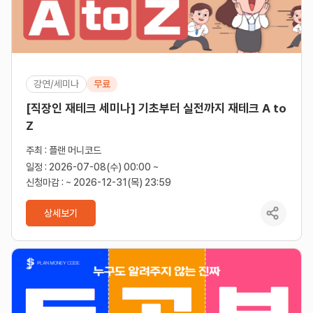
강연/세미나
무료
[직장인 재테크 세미나] 기초부터 실전까지 재테크 A to
Z
주최 : 플랜 머니코드
일정 : 2026-07-08(수) 00:00 ~
신청마감 : ~ 2026-12-31(목) 23:59
상세보기