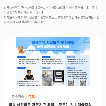
1) 굿모임은 누구나 모임을 개설하고 참여자를 모집할 수 있는 공간입니다. 누구나
모임 참가등록을 하실 수 있습니다.
2) 법률에 위반되거나 선량한 미풍양속 또는 굿모임 취지에 반하는 모임공지는 사전
공지 없이 임의 삭제될 수 있습니다.
교육/학습
무료
금융 선진국은 가르치고 우리는 모르는 것｜미국주식