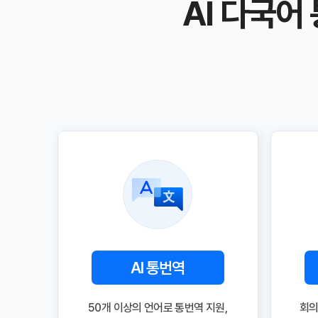
AI 다국어
AI 통번역
50개 이상의 언어로 통번역 지원,
회의