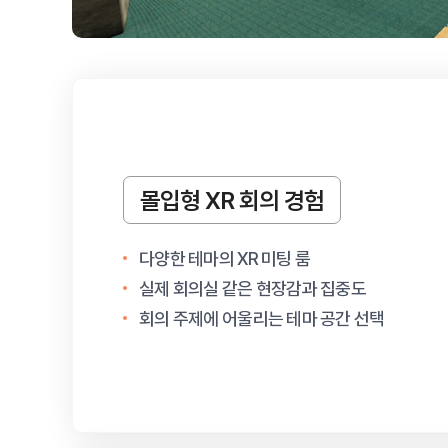
몰입형 XR 회의 경험
다양한 테마의 XR 미팅 룸
실제 회의실 같은 현장감과 집중도
회의 주제에 어울리는 테마 공간 선택