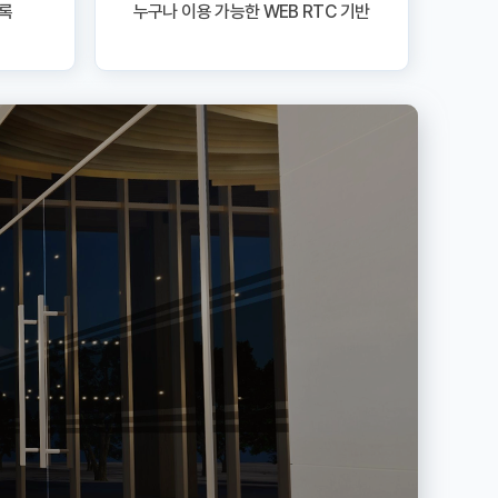
의록
누구나 이용 가능한 WEB RTC 기반