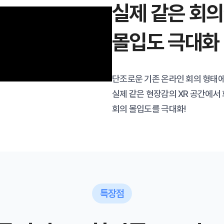
실제 같은 회
몰입도 극대화
단조로운 기존 온라인 회의 형태
실제 같은 현장감의 XR 공간에
회의 몰입도를 극대화!
특장점