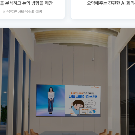
을 분석하고 논의 방향을 제안
요약해주는 간편한 AI 회
※ 스탠다드 서비스에서만 제공