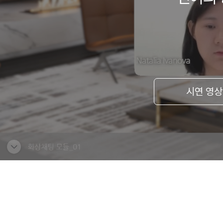
시연 영상