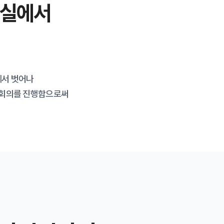
의실에서
에서 벗어나
서 회의를 진행함으로써