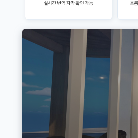
실시간 번역 자막 확인 가능
흐름