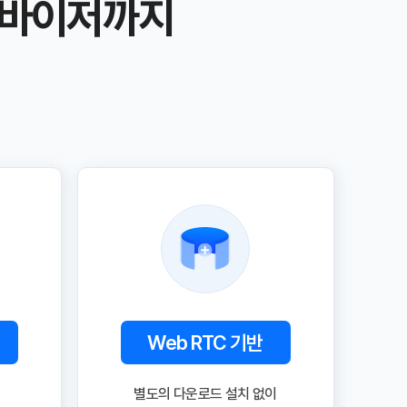
어드바이저까지
Web RTC 기반
별도의 다운로드 설치 없이