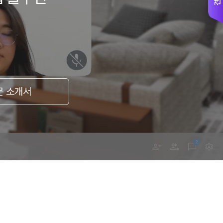
문 소개서