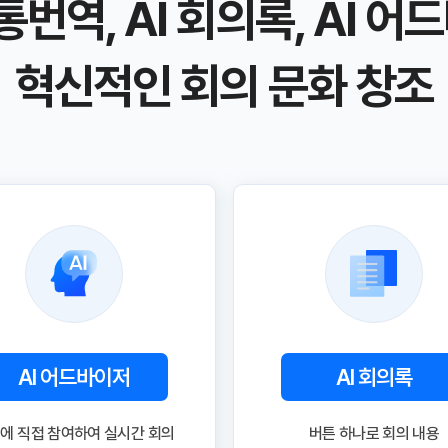
 통번역, AI 회의록, AI 
혁신적인 회의 문화 창조
AI 어드바이저
AI 회의록
에 직접 참여하여 실시간 회의
버튼 하나로 회의 내용