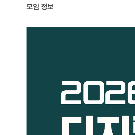
모임 정보