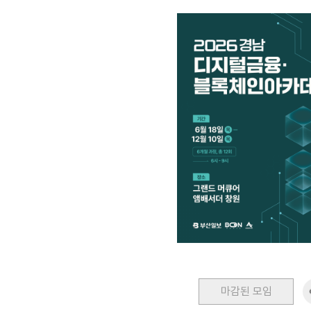
마감된 모임