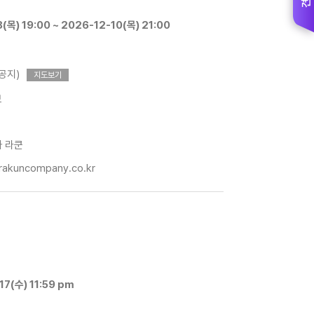
(목) 19:00 ~ 2026-12-10(목) 21:00
공지)
지도보기
보
사 라쿤
rakuncompany.co.kr
~ 2026-06-17(수) 11:59 pm