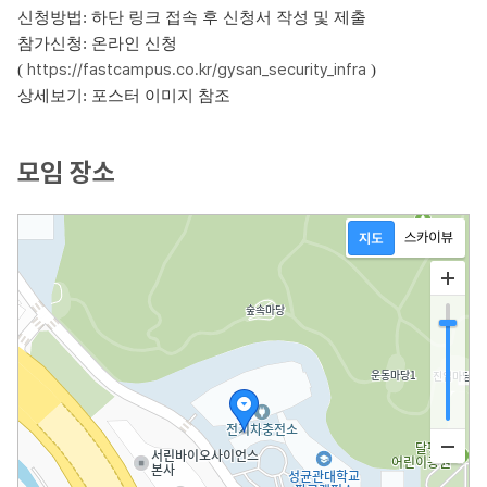
신청방법: 하단 링크 접속 후 신청서 작성 및 제출
참가신청: 온라인 신청
https://fastcampus.co.kr/gysan_security_infra
(
)
상세보기: 포스터 이미지 참조
모임 장소