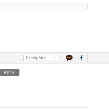
Family Site
회원가입