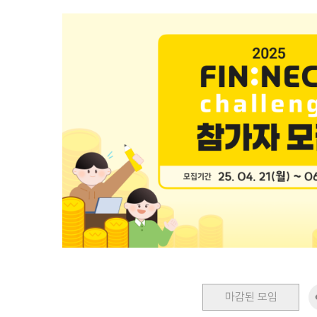
마감된 모임